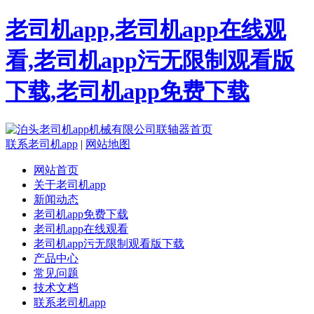
老司机app,老司机app在线观
看,老司机app污无限制观看版
下载,老司机app免费下载
联系老司机app
|
网站地图
网站首页
关于老司机app
新闻动态
老司机app免费下载
老司机app在线观看
老司机app污无限制观看版下载
产品中心
常见问题
技术文档
联系老司机app