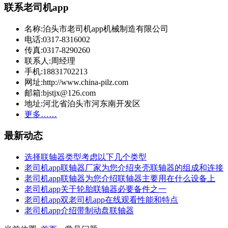
联系老司机app
名称:泊头市老司机app机械制造有限公司
电话:0317-8316002
传真:0317-8290260
联系人:周经理
手机:18831702213
网址:http://www.china-pilz.com
邮箱:bjstjx@126.com
地址:河北省泊头市河东南开发区
更多……
最新动态
选择联轴器类型考虑以下几个类型
老司机app联轴器厂家为您介绍夹壳联轴器的组成和连接
老司机app联轴器为您介绍联轴器主要用在什么设备上
老司机app关于轮胎联轴器必要备件之一
老司机app双老司机app在线观看性能和特点
老司机app介绍带制动盘联轴器