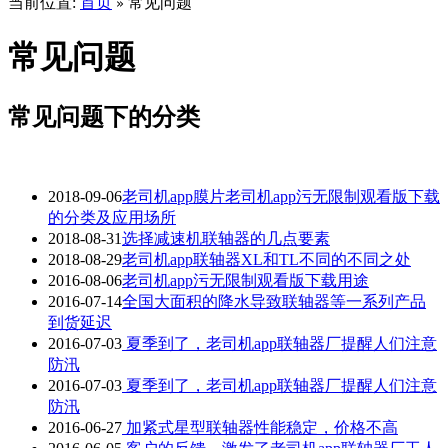
当前位置:
首页
常见问题
»
常见问题
常见问题下的分类
2018-09-06
老司机app膜片老司机app污无限制观看版下载
的分类及应用场所
2018-08-31
选择减速机联轴器的几点要素
2018-08-29
老司机app联轴器XL和TL不同的不同之处
2016-08-06
老司机app污无限制观看版下载用途
2016-07-14
全国大面积的降水导致联轴器等一系列产品
到货延迟
2016-07-03
夏季到了，老司机app联轴器厂提醒人们注意
防汛
2016-07-03
夏季到了，老司机app联轴器厂提醒人们注意
防汛
2016-06-27
加紧式星型联轴器性能稳定，价格不高