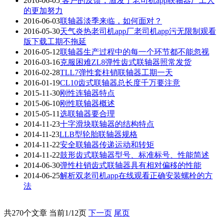
2016-06-05
客户的反馈，激发了老司机app联轴器厂工人
的更加努力
2016-06-03
联轴器淡季来临，如何面对？
2016-05-30
天气炎热老司机app厂老司机app污无限制观看
版下载工期不拖延
2016-05-12
联轴器生产过程中的每一个环节都不能忽视
2016-03-16
克服困难ZL8弹性齿式联轴器照常发货
2016-02-28
TLL7弹性套柱销联轴器工期一天
2016-01-19
CL10齿式联轴器总长度千万要注意
2015-11-30
刚性连轴器特点
2015-06-10
刚性联轴器概述
2015-05-11
选联轴器要合理
2014-11-23
十字滑块联轴器的结构特点
2014-11-23
LLB型轮胎联轴器规格
2014-11-22
安全联轴器传递运动和转矩
2014-11-22
鼓形齿式联轴器型号、标准标号、性能简述
2014-06-30
弹性柱销齿式联轴器具有相对偏移的性能
2014-06-25
解析双老司机app在线观看正确安装螺栓的方
法
共270个文章 当前1/12页
下一页
尾页