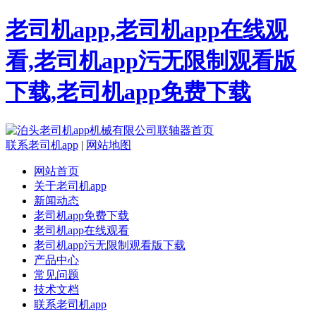
老司机app,老司机app在线观
看,老司机app污无限制观看版
下载,老司机app免费下载
联系老司机app
|
网站地图
网站首页
关于老司机app
新闻动态
老司机app免费下载
老司机app在线观看
老司机app污无限制观看版下载
产品中心
常见问题
技术文档
联系老司机app