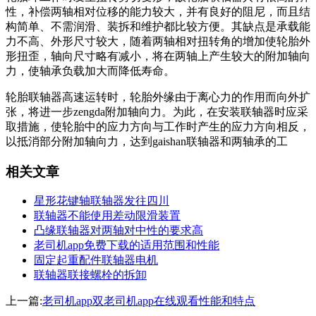
性，补偿两轴相对位移的能力较大，并有良好的阻尼，而且结
构简单、不需润滑、装拆和维护都比较方便。其缺点是承载能
力不高、外形尺寸较大，随着两轴相对扭转角的增加使轮胎外
形扭歪，轴向尺寸略有减小，将在两轴上产生较大的附加轴向
力，使轴承负载加大而降低寿命。
轮胎联轴器高速运转时，轮胎外缘由于离心力的作用而向外扩
张，将进一步zengda附加轴向力。为此，在安装联轴器时应采
取措施，使轮胎中的应力方向与工作时产生的应力方向相反，
以抵消部分附加轴向力，达到gaishan联轴器和两轴承的工
相关文章
星形花键轴联轴器发往四川
联轴器不能使用差动限滑装置
凸缘联轴器对两轴对中性的要求高
老司机app免费下载的适用范围和性能
固定起重配件联轴器电机
联轴器联接螺栓的拆卸
上一篇:
老司机app双老司机app在线观看性能和特点