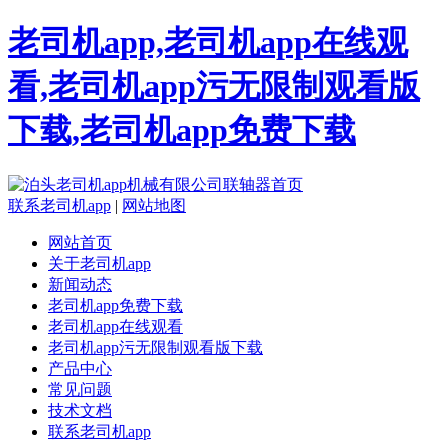
老司机app,老司机app在线观
看,老司机app污无限制观看版
下载,老司机app免费下载
联系老司机app
|
网站地图
网站首页
关于老司机app
新闻动态
老司机app免费下载
老司机app在线观看
老司机app污无限制观看版下载
产品中心
常见问题
技术文档
联系老司机app