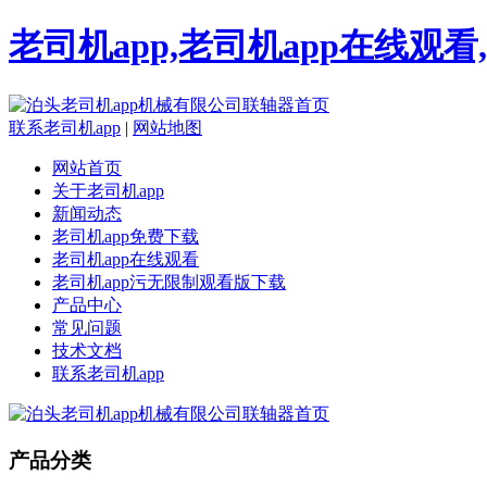
老司机app,老司机app在线观
联系老司机app
|
网站地图
网站首页
关于老司机app
新闻动态
老司机app免费下载
老司机app在线观看
老司机app污无限制观看版下载
产品中心
常见问题
技术文档
联系老司机app
产品分类