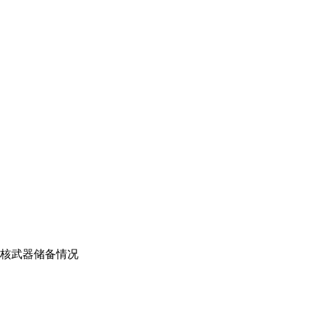
核武器储备情况