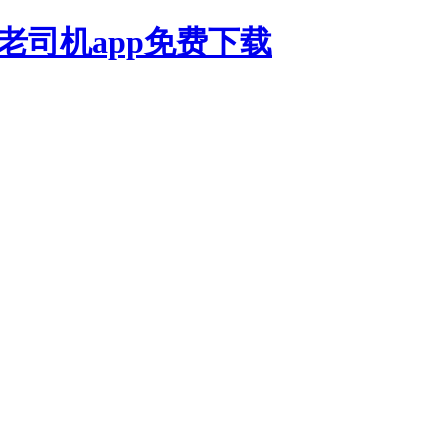
,老司机app免费下载