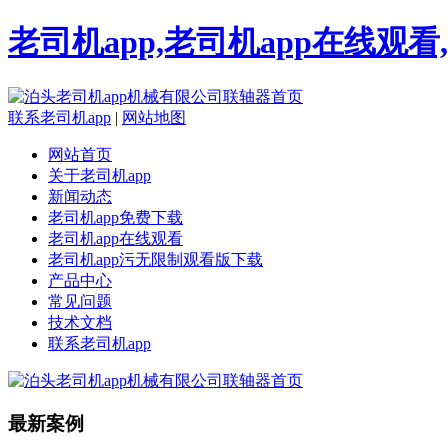
老司机app,老司机app在线观
联系老司机app
|
网站地图
网站首页
关于老司机app
新闻动态
老司机app免费下载
老司机app在线观看
老司机app污无限制观看版下载
产品中心
常见问题
技术文档
联系老司机app
最新案例