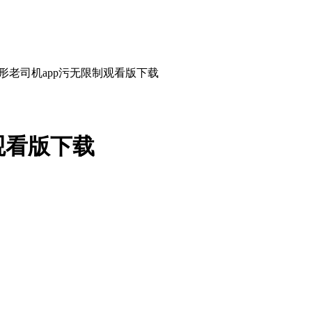
形老司机app污无限制观看版下载
观看版下载