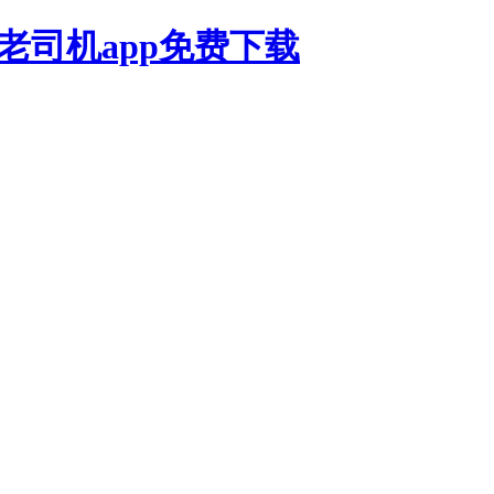
,老司机app免费下载