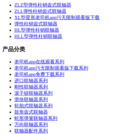
ZLZ型弹性柱销齿式联轴器
ZLL弹性柱销齿式联轴器
XL型星形老司机app污无限制观看版下载
弹性柱销齿式联轴器
HL型弹性柱销联轴器
HLL型弹性柱销联轴器
产品分类
老司机app在线观看系列
老司机app污无限制观看版下载系列
老司机app免费下载系列
进口联轴器系列
刚性联轴器系列
滚子链联轴器系列
滑块联轴器系列
轮胎式联轴器系列
鼓形齿式联轴器
蛇形弹簧联轴器系列
万向联轴器系列
联轴器配件系列