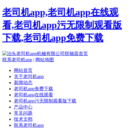
老司机app,老司机app在线观
看,老司机app污无限制观看版
下载,老司机app免费下载
联系老司机app
|
网站地图
网站首页
关于老司机app
新闻动态
老司机app免费下载
老司机app在线观看
老司机app污无限制观看版下载
产品中心
常见问题
技术文档
联系老司机app