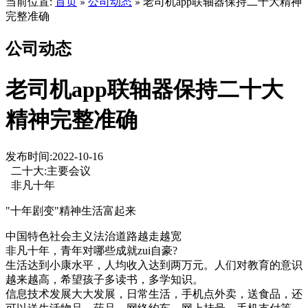
当前位置:
首页
公司动态
老司机app联轴器保持二十大精神
»
»
完整准确
公司动态
老司机app联轴器保持二十大
精神完整准确
发布时间:2022-10-16
二十大:主要会议
非凡十年
"十年剧变"精神生活富起来
中国特色社会主义法治道路越走越宽
非凡十年，青年对哪些成就zui自豪?
生活达到小康水平，人均收入达到两万元。人们对教育的意识
越来越高，希望孩子多读书，多学知识。
信息技术发展大大发展，日常生活，手机点外卖，送食品，还