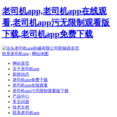
老司机app,老司机app在线观
看,老司机app污无限制观看版
下载,老司机app免费下载
联系老司机app
|
网站地图
网站首页
关于老司机app
新闻动态
老司机app免费下载
老司机app在线观看
老司机app污无限制观看版下载
产品中心
常见问题
技术文档
联系老司机app