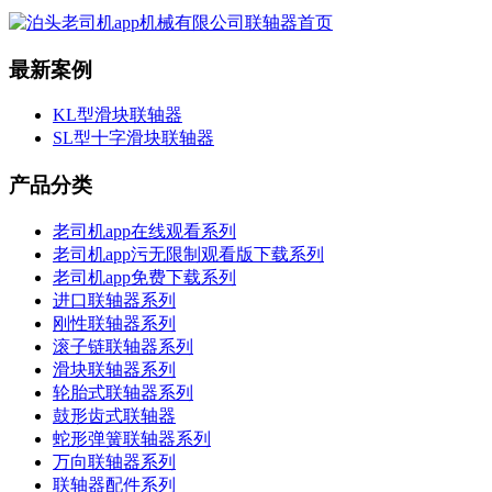
最新案例
KL型滑块联轴器
SL型十字滑块联轴器
产品分类
老司机app在线观看系列
老司机app污无限制观看版下载系列
老司机app免费下载系列
进口联轴器系列
刚性联轴器系列
滚子链联轴器系列
滑块联轴器系列
轮胎式联轴器系列
鼓形齿式联轴器
蛇形弹簧联轴器系列
万向联轴器系列
联轴器配件系列