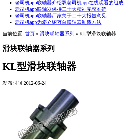
老司机app联轴器介绍双老司机app在线观看的组成
老司机app联轴器保持二十大精神完整准确
老司机app联轴器厂家关于二十大报告意见
老司机app为您介绍万向联轴器制造方法
当前位置:
首页
滑块联轴器系列
KL型滑块联轴器
»
»
滑块联轴器系列
KL型滑块联轴器
发布时间:2012-06-24