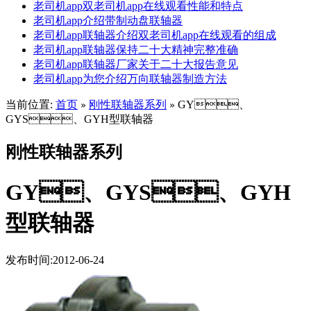
老司机app双老司机app在线观看性能和特点
老司机app介绍带制动盘联轴器
老司机app联轴器介绍双老司机app在线观看的组成
老司机app联轴器保持二十大精神完整准确
老司机app联轴器厂家关于二十大报告意见
老司机app为您介绍万向联轴器制造方法
当前位置:
首页
刚性联轴器系列
GY、
»
»
GYS、GYH型联轴器
刚性联轴器系列
GY、GYS、GYH
型联轴器
发布时间:2012-06-24