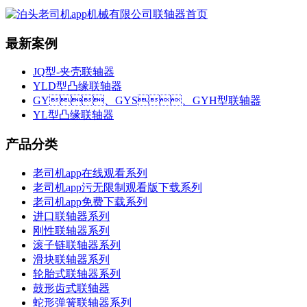
最新案例
JQ型-夹壳联轴器
YLD型凸缘联轴器
GY、GYS、GYH型联轴器
YL型凸缘联轴器
产品分类
老司机app在线观看系列
老司机app污无限制观看版下载系列
老司机app免费下载系列
进口联轴器系列
刚性联轴器系列
滚子链联轴器系列
滑块联轴器系列
轮胎式联轴器系列
鼓形齿式联轴器
蛇形弹簧联轴器系列