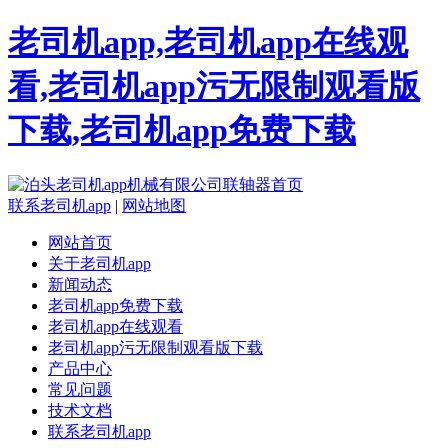
老司机app,老司机app在线观
看,老司机app污无限制观看版
下载,老司机app免费下载
联系老司机app
|
网站地图
网站首页
关于老司机app
新闻动态
老司机app免费下载
老司机app在线观看
老司机app污无限制观看版下载
产品中心
常见问题
技术文档
联系老司机app