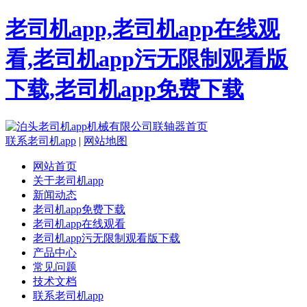
老司机app,老司机app在线观
看,老司机app污无限制观看版
下载,老司机app免费下载
联系老司机app
|
网站地图
网站首页
关于老司机app
新闻动态
老司机app免费下载
老司机app在线观看
老司机app污无限制观看版下载
产品中心
常见问题
技术文档
联系老司机app