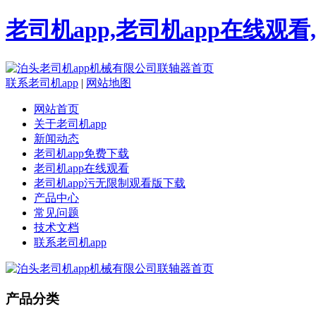
老司机app,老司机app在线观
联系老司机app
|
网站地图
网站首页
关于老司机app
新闻动态
老司机app免费下载
老司机app在线观看
老司机app污无限制观看版下载
产品中心
常见问题
技术文档
联系老司机app
产品分类