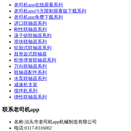
老司机app在线观看系列
老司机app污无限制观看版下载系列
老司机app免费下载系列
进口联轴器系列
刚性联轴器系列
滚子链联轴器系列
滑块联轴器系列
轮胎式联轴器系列
鼓形齿式联轴器
蛇形弹簧联轴器系列
万向联轴器系列
联轴器配件系列
水泵联轴器系列
减速机支架
搅拌机系列
绕性联轴器系列
联系老司机app
名称:泊头市老司机app机械制造有限公司
电话:0317-8316002