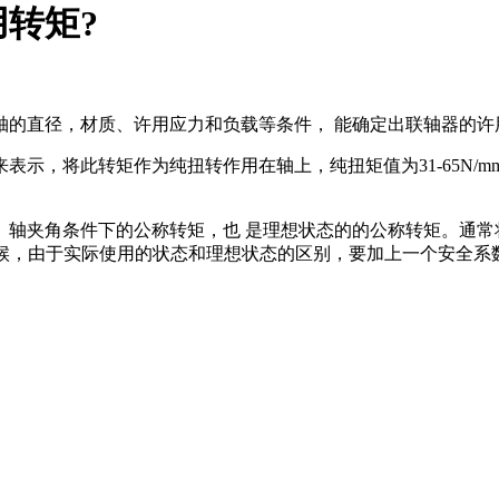
转矩?
，材质、许用应力和负载等条件， 能确定出联轴器的许用转矩
，将此转矩作为纯扭转作用在轴上，纯扭矩值为31-65N/mm
夹角条件下的公称转矩，也 是理想状态的的公称转矩。通常
，由于实际使用的状态和理想状态的区别，要加上一个安全系数