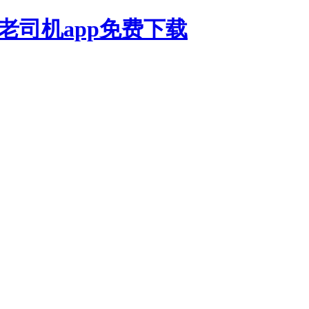
,老司机app免费下载