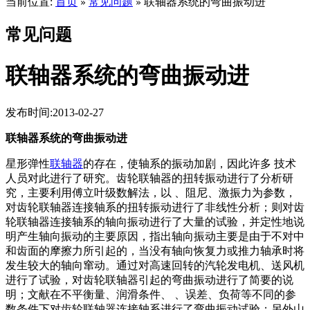
当前位置:
首页
常见问题
联轴器系统的弯曲振动进
»
»
常见问题
联轴器系统的弯曲振动进
发布时间:2013-02-27
联轴器系统的弯曲振动进
星形弹性
联轴器
的存在，使轴系的振动加剧，因此许多 技术
人员对此进行了研究。齿轮联轴器的扭转振动进行了分析研
究，主要利用傅立叶级数解法，以 、阻尼、激振力为参数，
对齿轮联轴器连接轴系的扭转振动进行了非线性分析；则对齿
轮联轴器连接轴系的轴向振动进行了大量的试验，并定性地说
明产生轴向振动的主要原因，指出轴向振动主要是由于不对中
和齿面的摩擦力所引起的，当没有轴向恢复力或推力轴承时将
发生较大的轴向窜动。通过对高速回转的汽轮发电机、送风机
进行了试验，对齿轮联轴器引起的弯曲振动进行了简要的说
明；文献在不平衡量、润滑条件、 、误差、负荷等不同的参
数条件下对齿轮联轴器连接轴系进行了弯曲振动试验；另外山