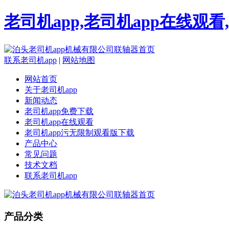
老司机app,老司机app在线观
联系老司机app
|
网站地图
网站首页
关于老司机app
新闻动态
老司机app免费下载
老司机app在线观看
老司机app污无限制观看版下载
产品中心
常见问题
技术文档
联系老司机app
产品分类