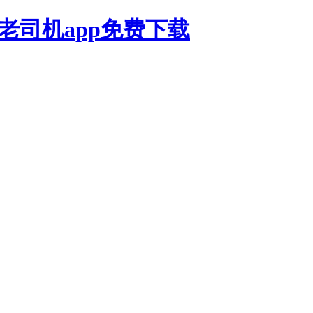
,老司机app免费下载