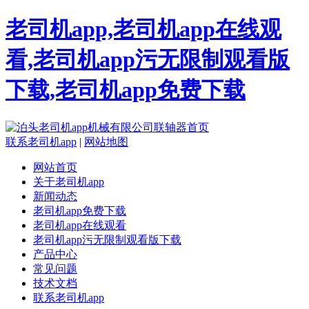
老司机app,老司机app在线观
看,老司机app污无限制观看版
下载,老司机app免费下载
联系老司机app
|
网站地图
网站首页
关于老司机app
新闻动态
老司机app免费下载
老司机app在线观看
老司机app污无限制观看版下载
产品中心
常见问题
技术文档
联系老司机app