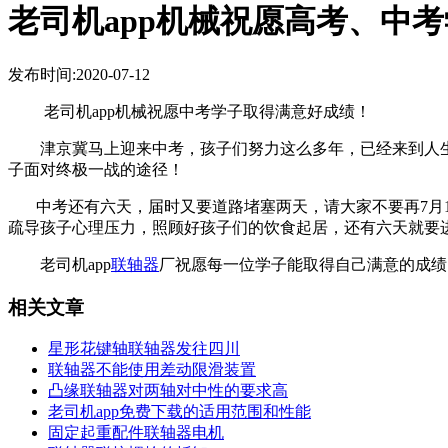
老司机app机械祝愿高考、
发布时间:2020-07-12
老司机app机械祝愿中考学子取得满意好成绩！
津京冀马上迎来中考，孩子们努力这么多年，已经来到人生的重要转折点
子面对终极一战的途径！
中考还有六天，届时又要道路堵塞两天，请大家不要再7月18
疏导孩子心理压力，照顾好孩子们的饮食起居，还有六天就要进行的
老司机app
联轴器
厂祝愿每一位学子能取得自己满意的成绩，祝
相关文章
星形花键轴联轴器发往四川
联轴器不能使用差动限滑装置
凸缘联轴器对两轴对中性的要求高
老司机app免费下载的适用范围和性能
固定起重配件联轴器电机