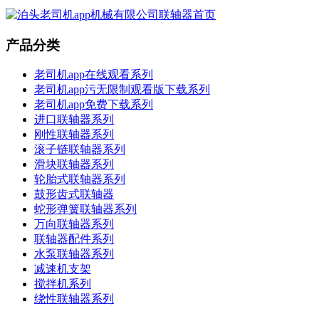
产品分类
老司机app在线观看系列
老司机app污无限制观看版下载系列
老司机app免费下载系列
进口联轴器系列
刚性联轴器系列
滚子链联轴器系列
滑块联轴器系列
轮胎式联轴器系列
鼓形齿式联轴器
蛇形弹簧联轴器系列
万向联轴器系列
联轴器配件系列
水泵联轴器系列
减速机支架
搅拌机系列
绕性联轴器系列