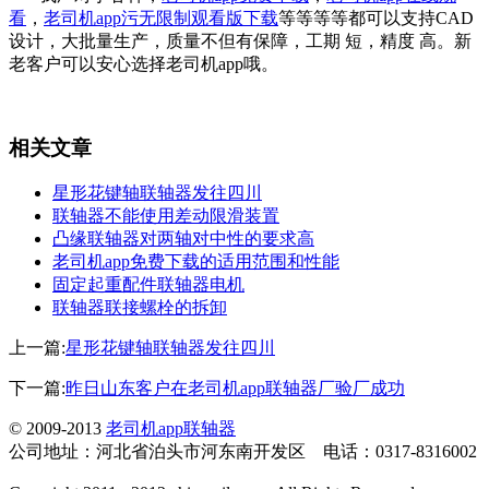
看
，
老司机app污无限制观看版下载
等等等等都可以支持CAD
设计，大批量生产，质量不但有保障，工期 短，精度 高。新
老客户可以安心选择老司机app哦。
相关文章
星形花键轴联轴器发往四川
联轴器不能使用差动限滑装置
凸缘联轴器对两轴对中性的要求高
老司机app免费下载的适用范围和性能
固定起重配件联轴器电机
联轴器联接螺栓的拆卸
上一篇:
星形花键轴联轴器发往四川
下一篇:
昨日山东客户在老司机app联轴器厂验厂成功
© 2009-2013
老司机app联轴器
公司地址：河北省泊头市河东南开发区 电话：0317-8316002