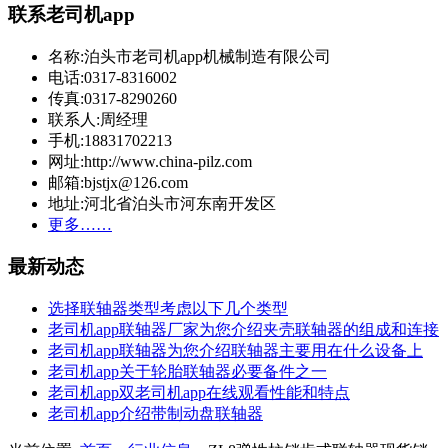
联系老司机app
名称:泊头市老司机app机械制造有限公司
电话:0317-8316002
传真:0317-8290260
联系人:周经理
手机:18831702213
网址:http://www.china-pilz.com
邮箱:bjstjx@126.com
地址:河北省泊头市河东南开发区
更多……
最新动态
选择联轴器类型考虑以下几个类型
老司机app联轴器厂家为您介绍夹壳联轴器的组成和连接
老司机app联轴器为您介绍联轴器主要用在什么设备上
老司机app关于轮胎联轴器必要备件之一
老司机app双老司机app在线观看性能和特点
老司机app介绍带制动盘联轴器