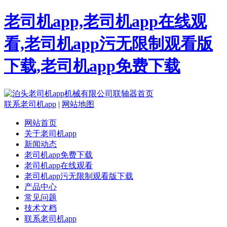
老司机app,老司机app在线观
看,老司机app污无限制观看版
下载,老司机app免费下载
联系老司机app
|
网站地图
网站首页
关于老司机app
新闻动态
老司机app免费下载
老司机app在线观看
老司机app污无限制观看版下载
产品中心
常见问题
技术文档
联系老司机app