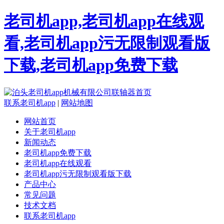
老司机app,老司机app在线观
看,老司机app污无限制观看版
下载,老司机app免费下载
联系老司机app
|
网站地图
网站首页
关于老司机app
新闻动态
老司机app免费下载
老司机app在线观看
老司机app污无限制观看版下载
产品中心
常见问题
技术文档
联系老司机app