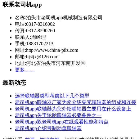
联系老司机app
名称:泊头市老司机app机械制造有限公司
电话:0317-8316002
传真:0317-8290260
联系人:周经理
手机:18831702213
网址:http://www.china-pilz.com
邮箱:bjstjx@126.com
地址:河北省泊头市河东南开发区
更多……
最新动态
选择联轴器类型考虑以下几个类型
老司机app联轴器厂家为您介绍夹壳联轴器的组成和连接
老司机app联轴器为您介绍联轴器主要用在什么设备上
老司机app关于轮胎联轴器必要备件之一
老司机app双老司机app在线观看性能和特点
老司机app介绍带制动盘联轴器