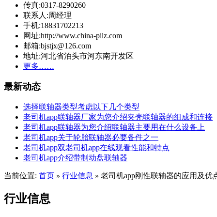
传真:0317-8290260
联系人:周经理
手机:18831702213
网址:http://www.china-pilz.com
邮箱:bjstjx@126.com
地址:河北省泊头市河东南开发区
更多……
最新动态
选择联轴器类型考虑以下几个类型
老司机app联轴器厂家为您介绍夹壳联轴器的组成和连接
老司机app联轴器为您介绍联轴器主要用在什么设备上
老司机app关于轮胎联轴器必要备件之一
老司机app双老司机app在线观看性能和特点
老司机app介绍带制动盘联轴器
当前位置:
首页
行业信息
老司机app刚性联轴器的应用及优
»
»
行业信息