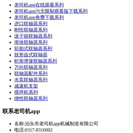
老司机app在线观看系列
老司机app污无限制观看版下载系列
老司机app免费下载系列
进口联轴器系列
刚性联轴器系列
滚子链联轴器系列
滑块联轴器系列
轮胎式联轴器系列
鼓形齿式联轴器
蛇形弹簧联轴器系列
万向联轴器系列
联轴器配件系列
水泵联轴器系列
减速机支架
搅拌机系列
绕性联轴器系列
联系老司机app
名称:泊头市老司机app机械制造有限公司
电话:0317-8316002