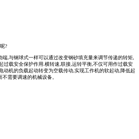
呢?
端,与钢球式一样可以通过改变钢砂填充量来调节传递的转矩,
过载安全保护作用.横转速,联接,运转平衡,不仅可用作过载安
将电动机的负载起动转变为空载传动,实现工作机的软起动,降低起
不需要调速的机械设备。