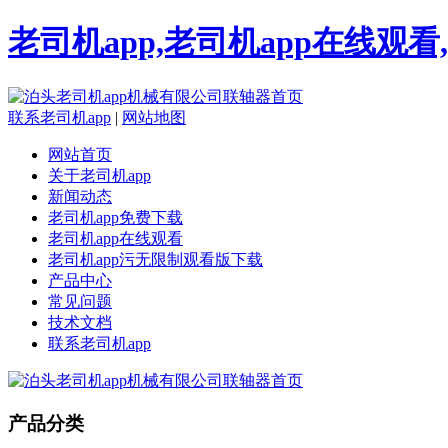
老司机app,老司机app在线观
联系老司机app
|
网站地图
网站首页
关于老司机app
新闻动态
老司机app免费下载
老司机app在线观看
老司机app污无限制观看版下载
产品中心
常见问题
技术文档
联系老司机app
产品分类