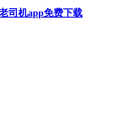
,老司机app免费下载