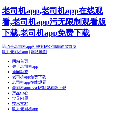
老司机app,老司机app在线观
看,老司机app污无限制观看版
下载,老司机app免费下载
联系老司机app
|
网站地图
网站首页
关于老司机app
新闻动态
老司机app免费下载
老司机app在线观看
老司机app污无限制观看版下载
产品中心
常见问题
技术文档
联系老司机app