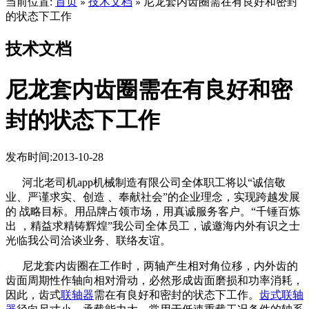
当前位置:
首页
技术文档
尼龙套内齿圈需在有良好和密封
»
»
的状态下工作
技术文档
尼龙套内齿圈需在有良好和密
封的状态下工作
发布时间:2013-10-28
河北老司机app机械制造有限公司全体职工将以“诚信敬
业、严谨求实、创造 、奉献社会”的企业理念，实现跨越发展
的 战略目标。用品牌占领市场，用真诚服务客户。“千锤百炼
出 ，精益求精铸辉煌”我公司全体员工，诚邀海内外有识之士
光临我公司洽谈业务、联络友谊。
尼龙套内齿圈在工作时，两轴产生相对角位移，内外齿的
齿面周期性作轴向相对滑动，必然形成齿面磨损和功率消耗，
因此，齿式
联轴器
需在有良好和密封的状态下工作。
齿式联轴