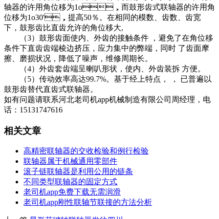
轴器的许用角位移为1o，而鼓形齿式联轴器的许用角
位移为1o30'，提高50％。在相同的模数、齿数、齿宽
下，鼓形齿比直齿允许的角位移大,
（3）鼓形齿面使内、外齿的接触条件 ，避免了在角位移
条件下直齿齿端棱边挤压，应力集中的弊端，同时 了齿面摩
擦、磨损状况，降低了噪声，维修周期长。
（4）外齿套齿端呈喇叭形状，使内、外齿装拆 方便。
（5）传动效率高达99.7%。基于经上特点， ， 已普遍以
鼓形齿替代直齿式联轴器。
如有问题请联系河北老司机app机械制造有限公司周经理，电
话：15131747616
相关文章
高精密联轴器的交收检验和例行检验
联轴器属于机械通用零部件
滚子链联轴器是利用公用的链条
不同类型联轴器的固定方式
老司机app免费下载无需润滑
老司机app刚性联轴节联接的方法分析