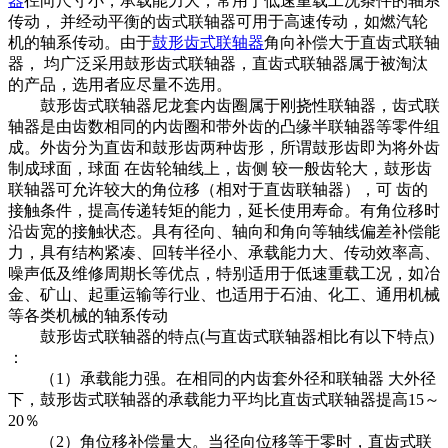
器
径向尺寸小，承载能力大，常用于低速重载工况条件的轴系
传动， 并经动平衡的齿式联轴器可用于高速传动，如燃汽轮
机的轴系传动。由于
鼓形齿式联轴器
角向补偿大于直齿式联轴
器， 均广泛采用鼓形齿式联轴器，直齿式联轴器属于被淘汰
的产品，选用者应尽量不选用。
鼓形齿式联轴器尼龙套内齿圈属于刚挠性联轴器，齿式联
轴器是由齿数相同的内齿圈和带外齿的凸缘半联轴器等零件组
成。外齿分为直齿和鼓形齿两种齿形，所谓鼓形齿即为将外齿
制成球面，球面 在齿轮轴线上，齿侧 较一般齿轮大，鼓形齿
联轴器可允许较大的角位移（相对于直齿联轴器），可 齿的
接触条件，提高传递转矩的能力，延长使用寿命。有角位移时
沿齿宽的接触状态。具有径向、轴向和角向等轴线偏差补偿能
力，具有结构紧凑、回转半径小、承载能力大、传动效率高、
噪声低及维修周期长等优点，特别适用于低速重载工况，如冶
金、矿山、起重运输等行业、也适用于石油、化工、通用机械
等各类机械的轴系传动
鼓形齿式联轴器的特点(与直齿式联轴器相比有以下特点)
：
（1）承载能力强。在相同的内齿套外径和联轴器 大外径
下，鼓形齿式联轴器的承载能力平均比直齿式联轴器提高15～
20％
（2）角位移补偿量大。当径向位移等于零时，直齿式联