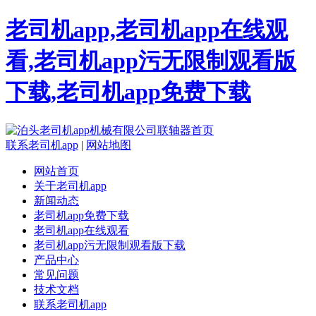
老司机app,老司机app在线观
看,老司机app污无限制观看版
下载,老司机app免费下载
联系老司机app
|
网站地图
网站首页
关于老司机app
新闻动态
老司机app免费下载
老司机app在线观看
老司机app污无限制观看版下载
产品中心
常见问题
技术文档
联系老司机app