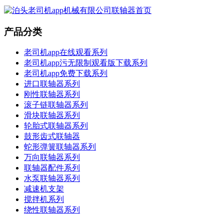
产品分类
老司机app在线观看系列
老司机app污无限制观看版下载系列
老司机app免费下载系列
进口联轴器系列
刚性联轴器系列
滚子链联轴器系列
滑块联轴器系列
轮胎式联轴器系列
鼓形齿式联轴器
蛇形弹簧联轴器系列
万向联轴器系列
联轴器配件系列
水泵联轴器系列
减速机支架
搅拌机系列
绕性联轴器系列