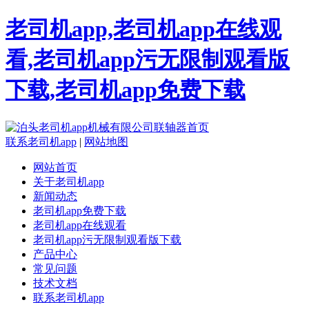
老司机app,老司机app在线观
看,老司机app污无限制观看版
下载,老司机app免费下载
联系老司机app
|
网站地图
网站首页
关于老司机app
新闻动态
老司机app免费下载
老司机app在线观看
老司机app污无限制观看版下载
产品中心
常见问题
技术文档
联系老司机app