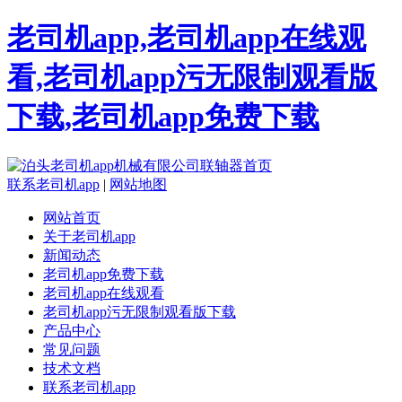
老司机app,老司机app在线观
看,老司机app污无限制观看版
下载,老司机app免费下载
联系老司机app
|
网站地图
网站首页
关于老司机app
新闻动态
老司机app免费下载
老司机app在线观看
老司机app污无限制观看版下载
产品中心
常见问题
技术文档
联系老司机app