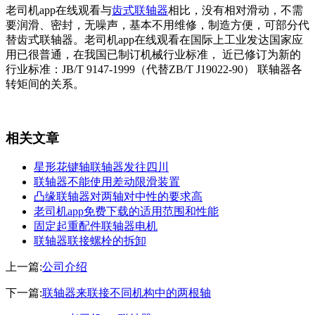
老司机app在线观看与
齿式联轴器
相比，没有相对滑动，不需
要润滑、密封，无噪声，基本不用维修，制造方便，可部分代
替齿式联轴器。老司机app在线观看在国际上工业发达国家应
用已很普通，在我国已制订机械行业标准， 近已修订为新的
行业标准：JB/T 9147-1999（代替ZB/T J19022-90） 联轴器各
转矩间的关系。
相关文章
星形花键轴联轴器发往四川
联轴器不能使用差动限滑装置
凸缘联轴器对两轴对中性的要求高
老司机app免费下载的适用范围和性能
固定起重配件联轴器电机
联轴器联接螺栓的拆卸
上一篇:
公司介绍
下一篇:
联轴器来联接不同机构中的两根轴