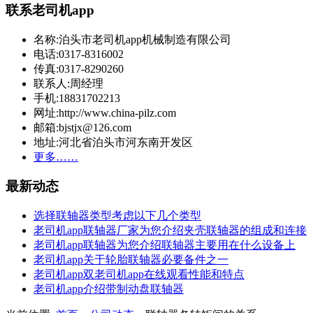
联系老司机app
名称:泊头市老司机app机械制造有限公司
电话:0317-8316002
传真:0317-8290260
联系人:周经理
手机:18831702213
网址:http://www.china-pilz.com
邮箱:bjstjx@126.com
地址:河北省泊头市河东南开发区
更多……
最新动态
选择联轴器类型考虑以下几个类型
老司机app联轴器厂家为您介绍夹壳联轴器的组成和连接
老司机app联轴器为您介绍联轴器主要用在什么设备上
老司机app关于轮胎联轴器必要备件之一
老司机app双老司机app在线观看性能和特点
老司机app介绍带制动盘联轴器