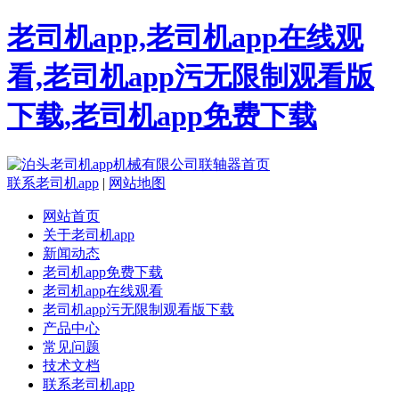
老司机app,老司机app在线观
看,老司机app污无限制观看版
下载,老司机app免费下载
联系老司机app
|
网站地图
网站首页
关于老司机app
新闻动态
老司机app免费下载
老司机app在线观看
老司机app污无限制观看版下载
产品中心
常见问题
技术文档
联系老司机app