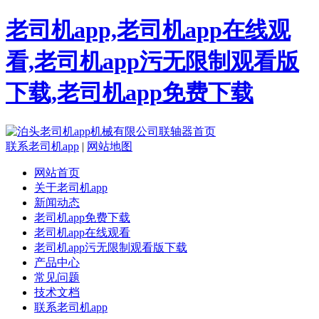
老司机app,老司机app在线观
看,老司机app污无限制观看版
下载,老司机app免费下载
联系老司机app
|
网站地图
网站首页
关于老司机app
新闻动态
老司机app免费下载
老司机app在线观看
老司机app污无限制观看版下载
产品中心
常见问题
技术文档
联系老司机app