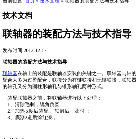
当前位置:
首页
技术文档
联轴器的装配方法与技术指导
»
»
技术文档
联轴器的装配方法与技术指导
发布时间:2012-12-17
联轴器的装配方法与技术指导
联轴器
在轴上的装配是联轴器安装的关键之一。联轴器与轴的
配合大多为过盈配合，联接分为有键联接和无键联接，联轴器
的轴孔又分为圆柱形轴孔与锥形轴孔两种形式。
装配联轴器之前，将联轴器进行以下处理：
1、清除毛刺，锐角倒圆；
2、加热 x度后装配， 轴肩后，及时 ；
3、底漆2道后涂红漆.。