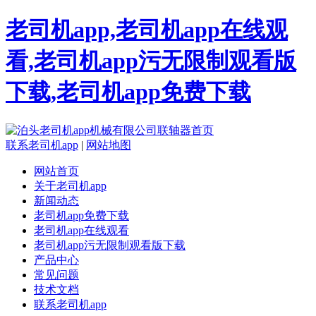
老司机app,老司机app在线观
看,老司机app污无限制观看版
下载,老司机app免费下载
联系老司机app
|
网站地图
网站首页
关于老司机app
新闻动态
老司机app免费下载
老司机app在线观看
老司机app污无限制观看版下载
产品中心
常见问题
技术文档
联系老司机app