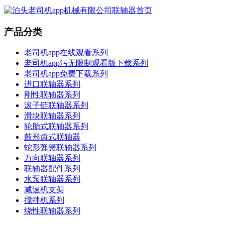
产品分类
老司机app在线观看系列
老司机app污无限制观看版下载系列
老司机app免费下载系列
进口联轴器系列
刚性联轴器系列
滚子链联轴器系列
滑块联轴器系列
轮胎式联轴器系列
鼓形齿式联轴器
蛇形弹簧联轴器系列
万向联轴器系列
联轴器配件系列
水泵联轴器系列
减速机支架
搅拌机系列
绕性联轴器系列