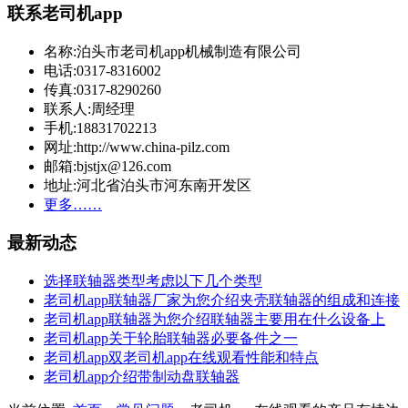
联系老司机app
名称:泊头市老司机app机械制造有限公司
电话:0317-8316002
传真:0317-8290260
联系人:周经理
手机:18831702213
网址:http://www.china-pilz.com
邮箱:bjstjx@126.com
地址:河北省泊头市河东南开发区
更多……
最新动态
选择联轴器类型考虑以下几个类型
老司机app联轴器厂家为您介绍夹壳联轴器的组成和连接
老司机app联轴器为您介绍联轴器主要用在什么设备上
老司机app关于轮胎联轴器必要备件之一
老司机app双老司机app在线观看性能和特点
老司机app介绍带制动盘联轴器