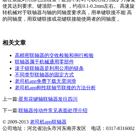
使其达到要求。键顶部一般有 ，约在0.1-0.2mm左右。 高速旋
转机械对于联轴器与轴的同轴度要求高，用单键联接不能 高
的同轴度，用双键联接或花键联接能使两者的同轴度 。
相关文章
高精密联轴器的交收检验和例行检验
联轴器属于机械通用零部件
滚子链联轴器是利用公用的链条
不同类型联轴器的固定方式
老司机app免费下载无需润滑
老司机app刚性联轴节联接的方法分析
上一篇:
星形花键轴联轴器发往四川
下一篇:
联轴器传动件常见表面处理介绍
© 2009-2013
老司机app联轴器
公司地址：河北省泊头市河东南开发区 电话：0317-8316002