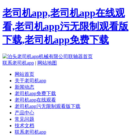
老司机app,老司机app在线观
看,老司机app污无限制观看版
下载,老司机app免费下载
联系老司机app
|
网站地图
网站首页
关于老司机app
新闻动态
老司机app免费下载
老司机app在线观看
老司机app污无限制观看版下载
产品中心
常见问题
技术文档
联系老司机app