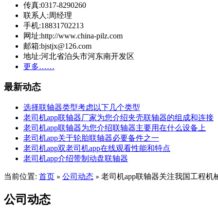
传真:0317-8290260
联系人:周经理
手机:18831702213
网址:http://www.china-pilz.com
邮箱:bjstjx@126.com
地址:河北省泊头市河东南开发区
更多……
最新动态
选择联轴器类型考虑以下几个类型
老司机app联轴器厂家为您介绍夹壳联轴器的组成和连接
老司机app联轴器为您介绍联轴器主要用在什么设备上
老司机app关于轮胎联轴器必要备件之一
老司机app双老司机app在线观看性能和特点
老司机app介绍带制动盘联轴器
当前位置:
首页
公司动态
老司机app联轴器关注我国工程机
»
»
公司动态