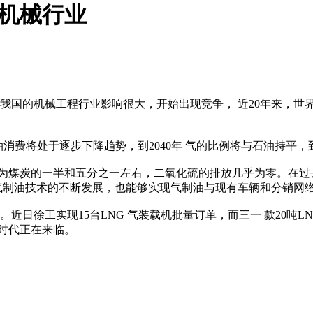
程机械行业
国的机械工程行业影响很大，开始出现竞争， 近20年来
油消费将处于逐步下降趋势，到2040年 气的比例将与石油持平，到20
和五分之一左右，二氧化硫的排放几乎为零。在过去，由于
，而 气制油技术的不断发展，也能够实现气制油与现有车辆和分销网络无
近日徐工实现15台LNG 气装载机批量订单，而三一 款20吨L
时代正在来临。