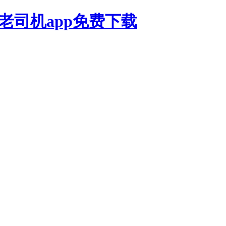
,老司机app免费下载