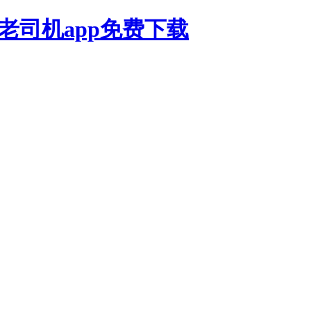
,老司机app免费下载