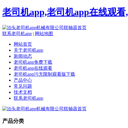
老司机app,老司机app在线观
联系老司机app
|
网站地图
网站首页
关于老司机app
新闻动态
老司机app免费下载
老司机app在线观看
老司机app污无限制观看版下载
产品中心
常见问题
技术文档
联系老司机app
产品分类