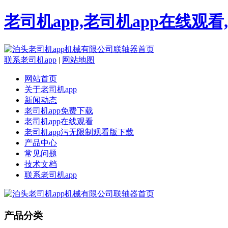
老司机app,老司机app在线观
联系老司机app
|
网站地图
网站首页
关于老司机app
新闻动态
老司机app免费下载
老司机app在线观看
老司机app污无限制观看版下载
产品中心
常见问题
技术文档
联系老司机app
产品分类