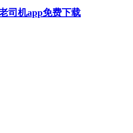
,老司机app免费下载