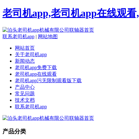
老司机app,老司机app在线观
联系老司机app
|
网站地图
网站首页
关于老司机app
新闻动态
老司机app免费下载
老司机app在线观看
老司机app污无限制观看版下载
产品中心
常见问题
技术文档
联系老司机app
产品分类