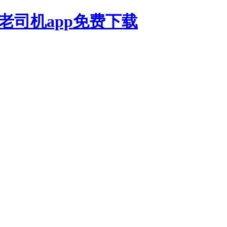
,老司机app免费下载