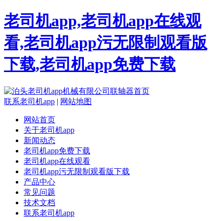
老司机app,老司机app在线观
看,老司机app污无限制观看版
下载,老司机app免费下载
联系老司机app
|
网站地图
网站首页
关于老司机app
新闻动态
老司机app免费下载
老司机app在线观看
老司机app污无限制观看版下载
产品中心
常见问题
技术文档
联系老司机app