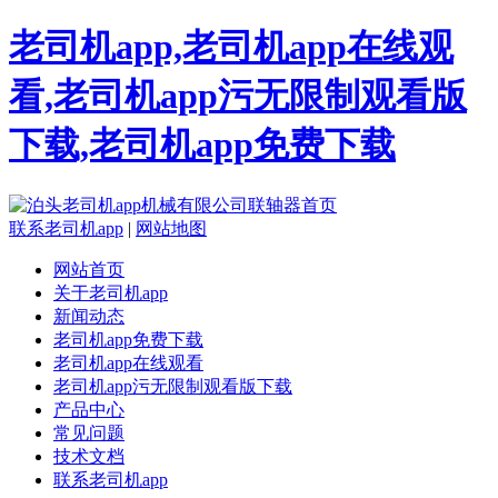
老司机app,老司机app在线观
看,老司机app污无限制观看版
下载,老司机app免费下载
联系老司机app
|
网站地图
网站首页
关于老司机app
新闻动态
老司机app免费下载
老司机app在线观看
老司机app污无限制观看版下载
产品中心
常见问题
技术文档
联系老司机app