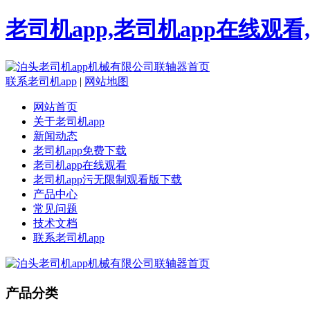
老司机app,老司机app在线观
联系老司机app
|
网站地图
网站首页
关于老司机app
新闻动态
老司机app免费下载
老司机app在线观看
老司机app污无限制观看版下载
产品中心
常见问题
技术文档
联系老司机app
产品分类