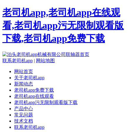
老司机app,老司机app在线观
看,老司机app污无限制观看版
下载,老司机app免费下载
联系老司机app
|
网站地图
网站首页
关于老司机app
新闻动态
老司机app免费下载
老司机app在线观看
老司机app污无限制观看版下载
产品中心
常见问题
技术文档
联系老司机app