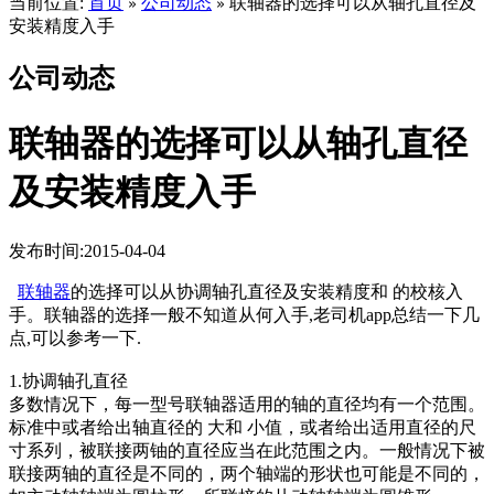
当前位置:
首页
公司动态
联轴器的选择可以从轴孔直径及
»
»
安装精度入手
公司动态
联轴器的选择可以从轴孔直径
及安装精度入手
发布时间:2015-04-04
联轴器
的选择可以从协调轴孔直径及安装精度和 的校核入
手。联轴器的选择一般不知道从何入手,老司机app总结一下几
点,可以参考一下.
1.协调轴孔直径
多数情况下，每一型号联轴器适用的轴的直径均有一个范围。
标准中或者给出轴直径的 大和 小值，或者给出适用直径的尺
寸系列，被联接两铀的直径应当在此范围之内。一般情况下被
联接两轴的直径是不同的，两个轴端的形状也可能是不同的，