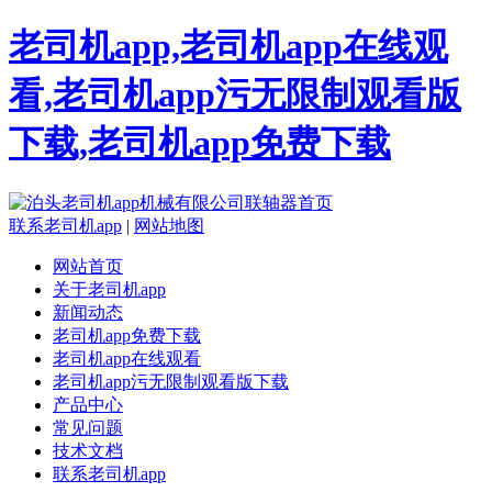
老司机app,老司机app在线观
看,老司机app污无限制观看版
下载,老司机app免费下载
联系老司机app
|
网站地图
网站首页
关于老司机app
新闻动态
老司机app免费下载
老司机app在线观看
老司机app污无限制观看版下载
产品中心
常见问题
技术文档
联系老司机app