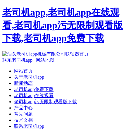
老司机app,老司机app在线观
看,老司机app污无限制观看版
下载,老司机app免费下载
联系老司机app
|
网站地图
网站首页
关于老司机app
新闻动态
老司机app免费下载
老司机app在线观看
老司机app污无限制观看版下载
产品中心
常见问题
技术文档
联系老司机app