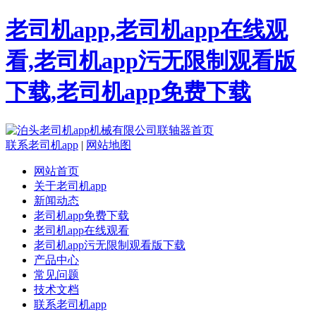
老司机app,老司机app在线观
看,老司机app污无限制观看版
下载,老司机app免费下载
联系老司机app
|
网站地图
网站首页
关于老司机app
新闻动态
老司机app免费下载
老司机app在线观看
老司机app污无限制观看版下载
产品中心
常见问题
技术文档
联系老司机app